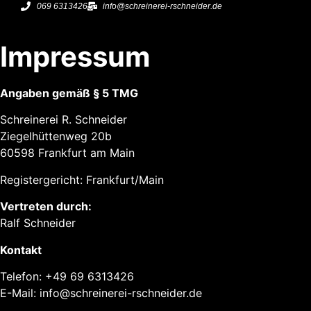
069 6313426
info@schreinerei-rschneider.de
Impressum
Angaben gemäß § 5 TMG
Schreinerei R. Schneider
Ziegelhüttenweg 20b
60598 Frankfurt am Main
Registergericht: Frankfurt/Main
Vertreten durch:
Ralf Schneider
Kontakt
Telefon: +49 69 6313426
E-Mail: info@schreinerei-rschneider.de