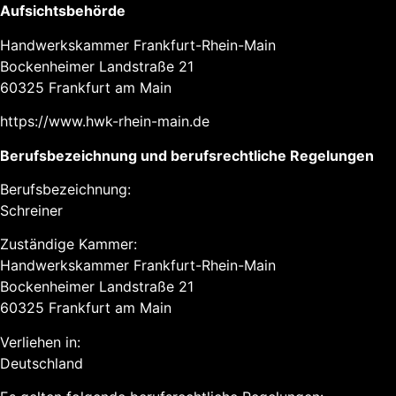
Aufsichtsbehörde
Handwerkskammer Frankfurt-Rhein-Main
Bockenheimer Landstraße 21
60325 Frankfurt am Main
https://www.hwk-rhein-main.de
Berufsbezeichnung und berufsrechtliche Regelungen
Berufsbezeichnung:
Schreiner
Zuständige Kammer:
Handwerkskammer Frankfurt-Rhein-Main
Bockenheimer Landstraße 21
60325 Frankfurt am Main
Verliehen in:
Deutschland