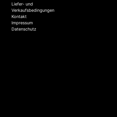
Liefer- und
Verkaufsbedingungen
Kontakt
Impressum
Datenschutz